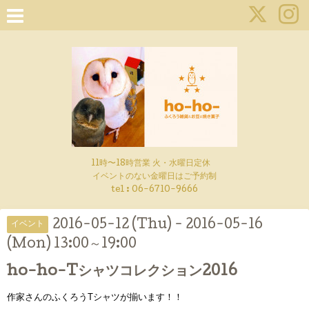
11時〜18時営業 火・水曜日定休
イベントのない金曜日はご予約制
tel : 06-6710-9666
2016-05-12 (Thu) - 2016-05-16
イベント
(Mon) 13:00～19:00
ho-ho-Tシャツコレクション2016
作家さんのふくろうTシャツが揃います！！