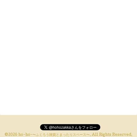
©2026
ho-ho-〜ふくろう雑貨とまったりスペース〜
. All Rights Reserved.