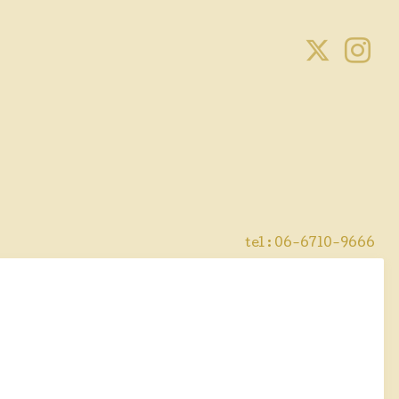
tel : 06-6710-9666