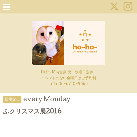
11時〜18時営業 火・水曜日定休
イベントのない金曜日はご予約制
tel : 06-6710-9666
every Monday
指定なし
ふクリスマス展2016