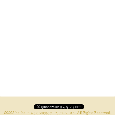
©2026
ho-ho-〜ふくろう雑貨とまったりスペース〜
. All Rights Reserved.