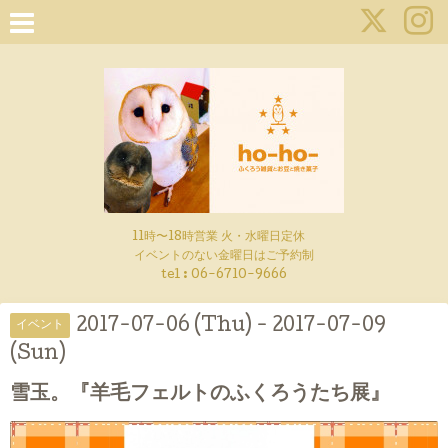
11時〜18時営業 火・水曜日定休
イベントのない金曜日はご予約制
tel : 06-6710-9666
2017-07-06 (Thu) - 2017-07-09
イベント
(Sun)
雪玉。『羊毛フェルトのふくろうたち展』