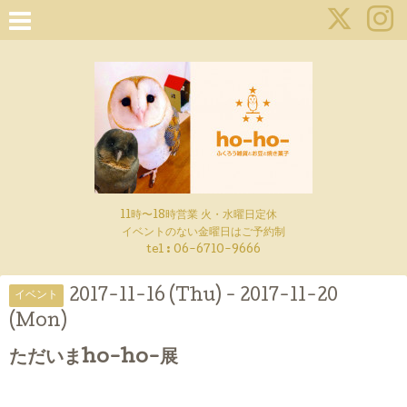
11時〜18時営業 火・水曜日定休
イベントのない金曜日はご予約制
tel : 06-6710-9666
2017-11-16 (Thu) - 2017-11-20
イベント
(Mon)
ただいまho-ho-展