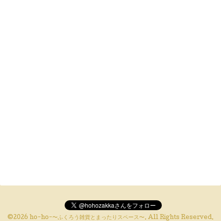
©2026
ho-ho-〜ふくろう雑貨とまったりスペース〜
. All Rights Reserved.