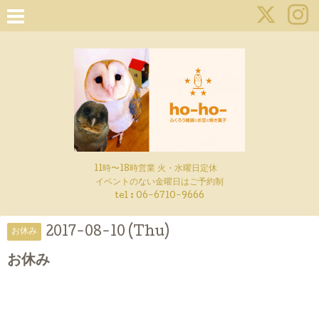
11時〜18時営業 火・水曜日定休
イベントのない金曜日はご予約制
tel : 06-6710-9666
2017-08-10 (Thu)
お休み
お休み