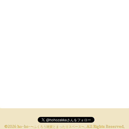
©2026
ho-ho-〜ふくろう雑貨とまったりスペース〜
. All Rights Reserved.