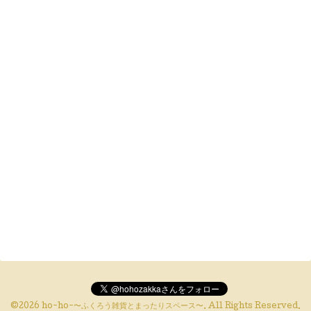
©2026
ho-ho-〜ふくろう雑貨とまったりスペース〜
. All Rights Reserved.