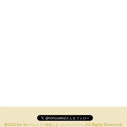
©2026
ho-ho-〜ふくろう雑貨とまったりスペース〜
. All Rights Reserved.