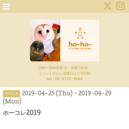
11時〜18時営業 火・水曜日定休
イベントのない金曜日はご予約制
tel : 06-6710-9666
2019-04-25 (Thu) - 2019-04-29
イベント
(Mon)
ホーコレ2019