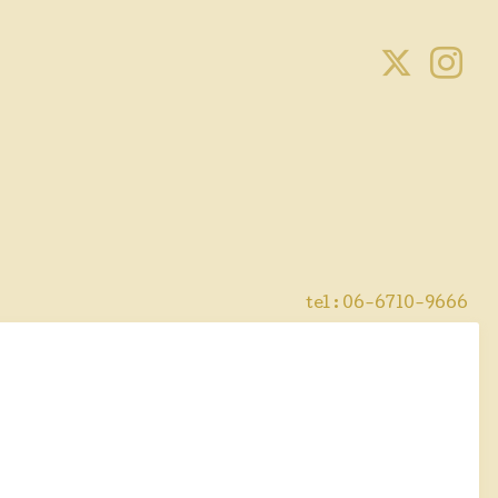
tel : 06-6710-9666