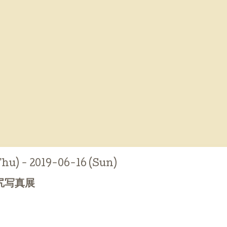
hu) - 2019-06-16 (Sun)
尻写真展