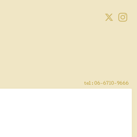
tel : 06-6710-9666