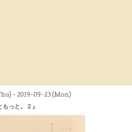
Thu) - 2019-09-23 (Mon)
ともっと。２』