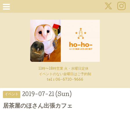
11時〜18時営業 火・水曜日定休
イベントのない金曜日はご予約制
tel : 06-6710-9666
2019-07-21 (Sun)
イベント
居茶屋のほさん出張カフェ