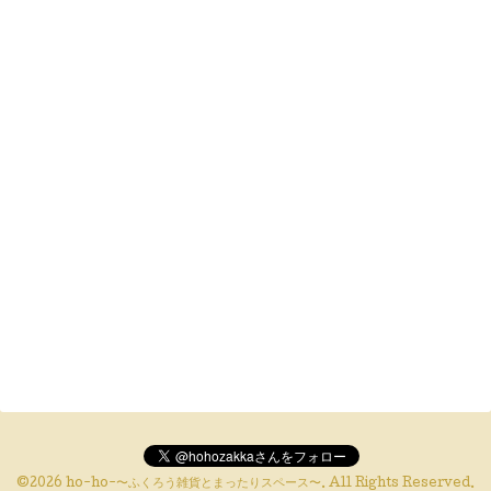
©2026
ho-ho-〜ふくろう雑貨とまったりスペース〜
. All Rights Reserved.