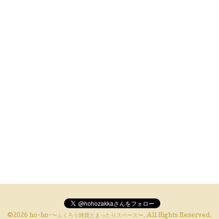
©2026
ho-ho-〜ふくろう雑貨とまったりスペース〜
. All Rights Reserved.