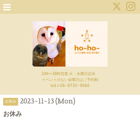
11時〜18時営業 火・水曜日定休
イベントのない金曜日はご予約制
tel : 06-6710-9666
2023-11-13 (Mon)
お休み
お休み