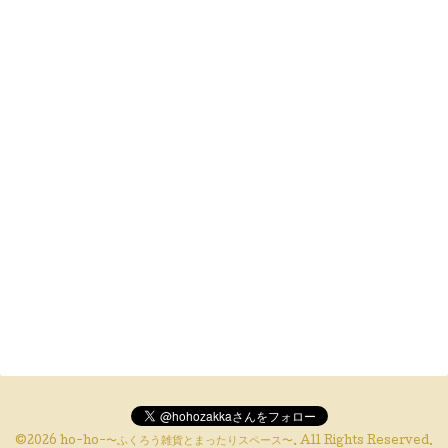
©2026
ho-ho-〜ふくろう雑貨とまったりスペース〜
. All Rights Reserved.