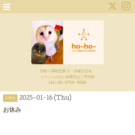
11時〜18時営業 火・水曜日定休
イベントのない金曜日はご予約制
tel : 06-6710-9666
2025-01-16 (Thu)
お休み
お休み