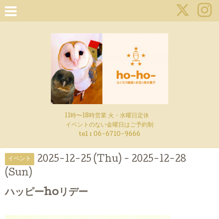
11時〜18時営業 火・水曜日定休
イベントのない金曜日はご予約制
tel : 06-6710-9666
2025-12-25 (Thu) - 2025-12-28
イベント
(Sun)
ハッピーhoリデー