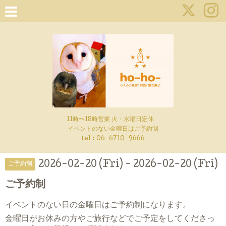
11時〜18時営業 火・水曜日定休
イベントのない金曜日はご予約制
tel : 06-6710-9666
2026-02-20 (Fri) - 2026-02-20 (Fri)
ご予約制
ご予約制
イベントのない日の金曜日はご予約制になります。
金曜日がお休みの方やご旅行などでご予定をしてくださっ