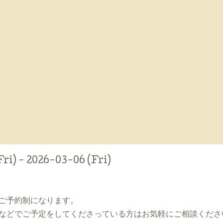
ri) - 2026-03-06 (Fri)
ご予約制になります。
などでご予定をしてくださっている方はお気軽にご相談くださ